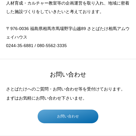
人材育成・カルチャー教室等の企画運営を取り入れ、地域に密着
した施設づくりをしていきたいと考えております。
〒976-0036 福島県相馬市馬場野字山越89 さとばたけ相馬アムウ
ェイハウス
0244-35-6881 / 080-5562-3335
お問い合わせ
さとばたけへのご質問・お問い合わせ等を受付けております。
まずはお気軽にお問い合わせ下さいませ。
お問い合わせ